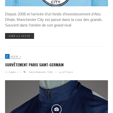
Depuis 2008 et l’arrivée d’un fonds d'investissement d'Abu
Dhabi, Manchester City est passé dans la cour des grands.
Souvent dans l’ombre de son grand rival
LIRE LA SUITE
L
IGUE 1
SURVÊTEMENT PARIS SAINT-GERMAIN
Ligue 1
Survêtements Nike
3238 Views