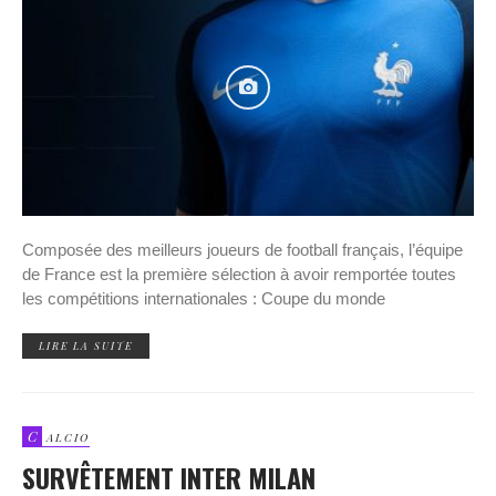
Composée des meilleurs joueurs de football français, l’équipe
de France est la première sélection à avoir remportée toutes
les compétitions internationales : Coupe du monde
LIRE LA SUITE
C
ALCIO
SURVÊTEMENT INTER MILAN