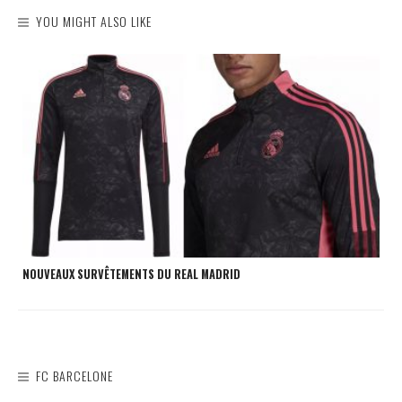
YOU MIGHT ALSO LIKE
NOUVEAUX SURVÊTEMENTS DU REAL MADRID
FC BARCELONE