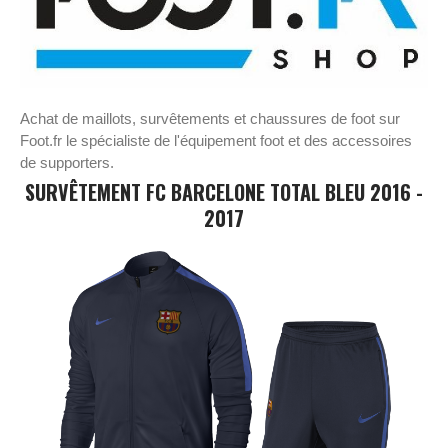
Achat de maillots, survêtements et chaussures de foot sur
Foot.fr le spécialiste de l'équipement foot et des accessoires
de supporters.
SURVÊTEMENT FC BARCELONE TOTAL BLEU 2016 -
2017