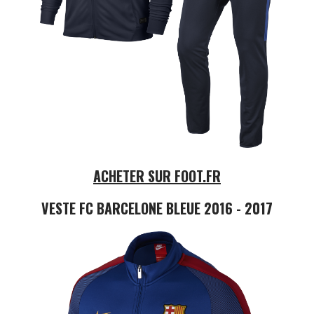
ACHETER SUR FOOT.FR
VESTE FC BARCELONE BLEUE 2016 - 2017