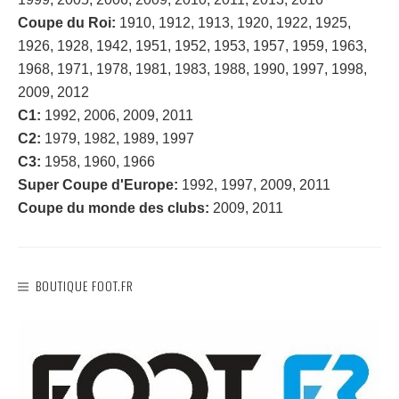
Coupe du Roi:
1910, 1912, 1913, 1920, 1922, 1925,
1926, 1928, 1942, 1951, 1952, 1953, 1957, 1959, 1963,
1968, 1971, 1978, 1981, 1983, 1988, 1990, 1997, 1998,
2009, 2012
C1:
1992, 2006, 2009, 2011
C2:
1979, 1982, 1989, 1997
C3:
1958, 1960, 1966
Super Coupe d'Europe:
1992, 1997, 2009, 2011
Coupe du monde des clubs:
2009, 2011
BOUTIQUE FOOT.FR