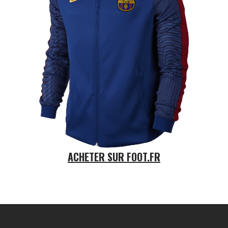
ACHETER SUR FOOT.FR