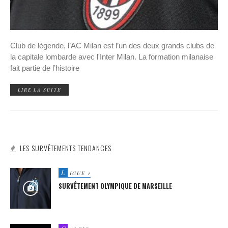
Club de légende, l’AC Milan est l’un des deux grands clubs de
la capitale lombarde avec l'Inter Milan. La formation milanaise
fait partie de l’histoire
LIRE LA SUITE
LES SURVÊTEMENTS TENDANCES
L
IGUE 1
SURVÊTEMENT OLYMPIQUE DE MARSEILLE