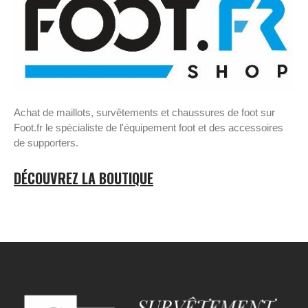
Achat de maillots, survêtements et chaussures de foot sur
Foot.fr le spécialiste de l'équipement foot et des accessoires
de supporters.
DÉCOUVREZ LA BOUTIQUE