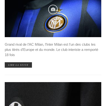
Grand rival de l’AC Milan, l’Inter Milan est l'un des clubs les
plus titrés d'Europe et du monde. Le club interiste a remporté
18 fois
LIRE LA SUITE