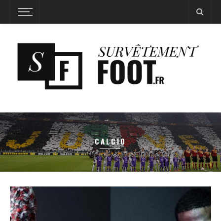
CALCIO