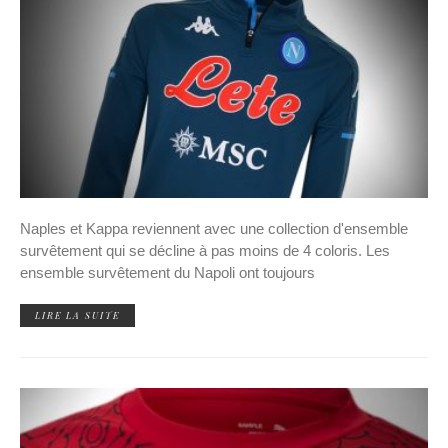
Naples et Kappa reviennent avec une collection d'ensemble
survêtement qui se décline à pas moins de 4 coloris. Les
ensemble survêtement du Napoli ont toujours
LIRE LA SUITE