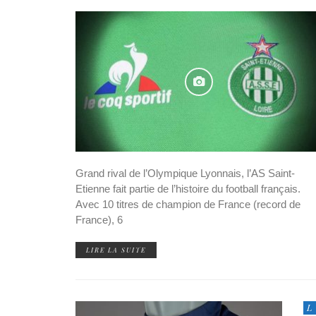
Grand rival de l’Olympique Lyonnais, l’AS Saint-
Etienne fait partie de l’histoire du football français.
Avec 10 titres de champion de France (record de
France), 6
LIRE LA SUITE
L