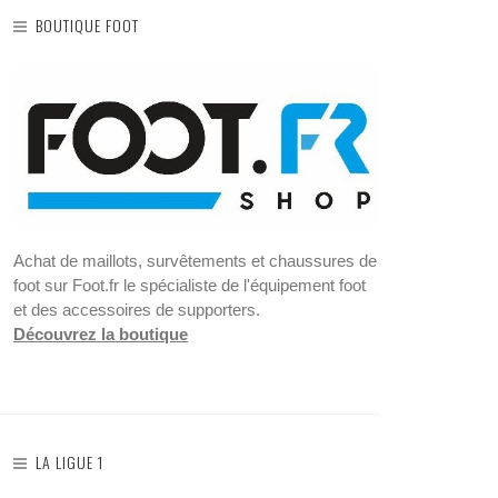
BOUTIQUE FOOT
Achat de maillots, survêtements et chaussures de
foot sur Foot.fr le spécialiste de l'équipement foot
et des accessoires de supporters.
Découvrez la boutique
LA LIGUE 1