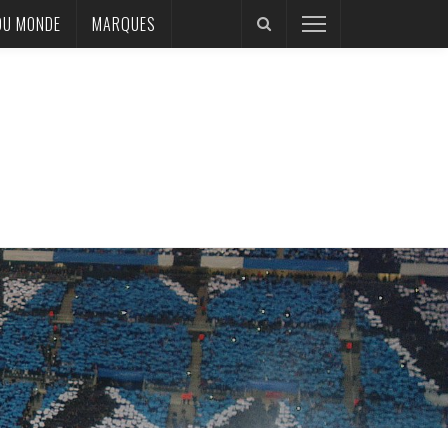
DU MONDE
MARQUES