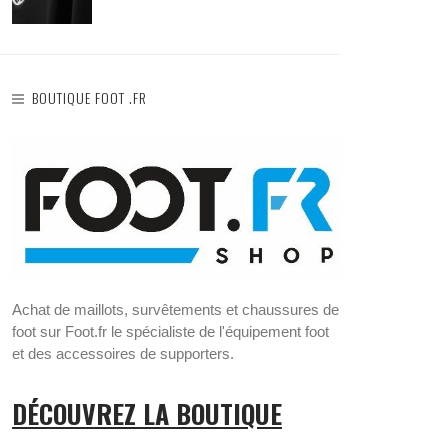
BOUTIQUE FOOT .FR
Achat de maillots, survêtements et chaussures de
foot sur Foot.fr le spécialiste de l'équipement foot
et des accessoires de supporters.
DÉCOUVREZ LA BOUTIQUE