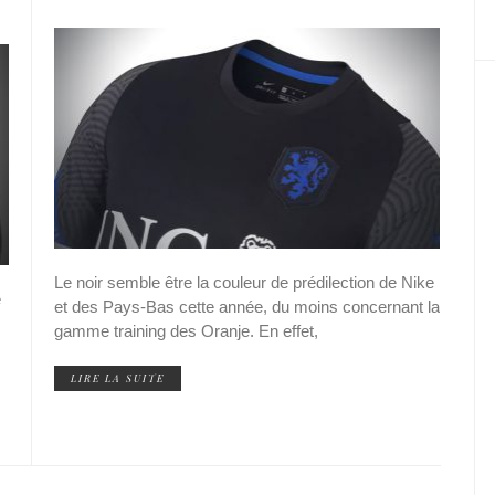
Le noir semble être la couleur de prédilection de Nike
e
et des Pays-Bas cette année, du moins concernant la
gamme training des Oranje. En effet,
LIRE LA SUITE