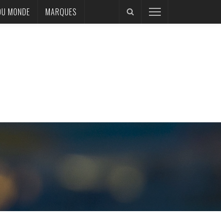
DU MONDE
MARQUES