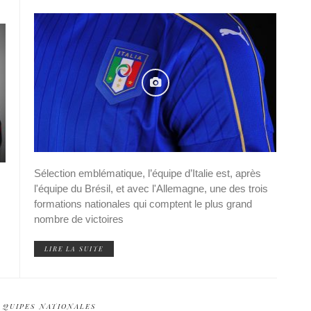
Sélection emblématique, l’équipe d’Italie est, après
l'équipe du Brésil, et avec l'Allemagne, une des trois
formations nationales qui comptent le plus grand
nombre de victoires
LIRE LA SUITE
QUIPES NATIONALES