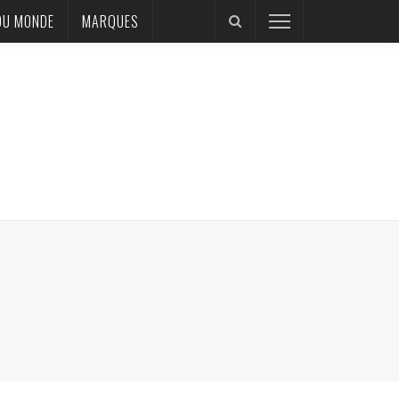
DU MONDE
MARQUES