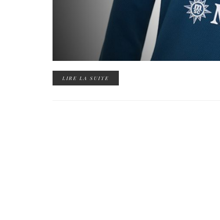
LIRE LA SUITE