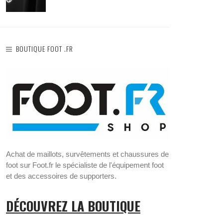
BOUTIQUE FOOT .FR
Achat de maillots, survêtements et chaussures de
foot sur Foot.fr le spécialiste de l'équipement foot
et des accessoires de supporters.
DÉCOUVREZ LA BOUTIQUE