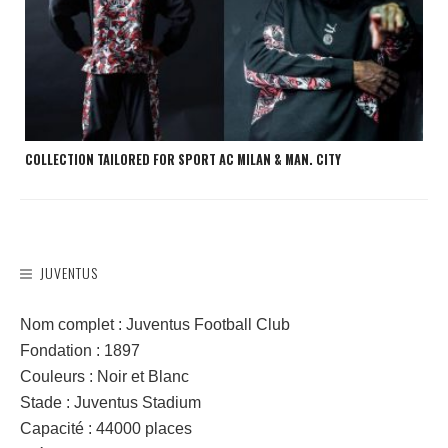
COLLECTION TAILORED FOR SPORT AC MILAN & MAN. CITY
JUVENTUS
Nom complet : Juventus Football Club
Fondation : 1897
Couleurs : Noir et Blanc
Stade : Juventus Stadium
Capacité : 44000 places