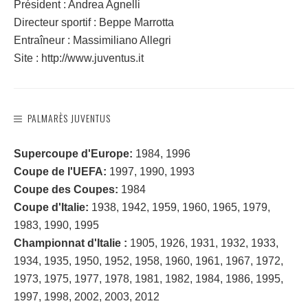
Président : Andrea Agnelli
Directeur sportif : Beppe Marrotta
Entraîneur : Massimiliano Allegri
Site : http://www.juventus.it
PALMARÈS JUVENTUS
Supercoupe d'Europe:
1984, 1996
Coupe de l'UEFA:
1997, 1990, 1993
Coupe des Coupes:
1984
Coupe d'Italie:
1938, 1942, 1959, 1960, 1965, 1979,
1983, 1990, 1995
Championnat d'Italie :
1905, 1926, 1931, 1932, 1933,
1934, 1935, 1950, 1952, 1958, 1960, 1961, 1967, 1972,
1973, 1975, 1977, 1978, 1981, 1982, 1984, 1986, 1995,
1997, 1998, 2002, 2003, 2012