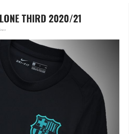
LONE THIRD 2020/21
iews