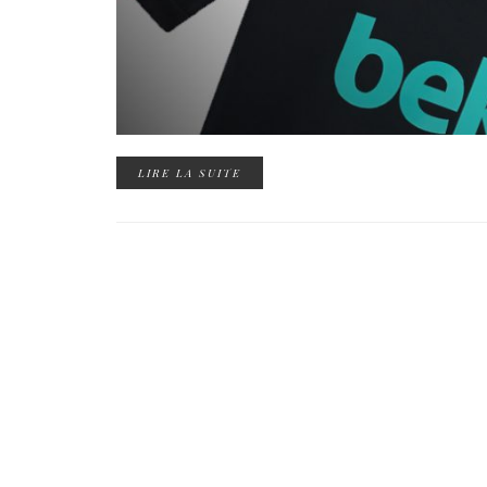
LIRE LA SUITE