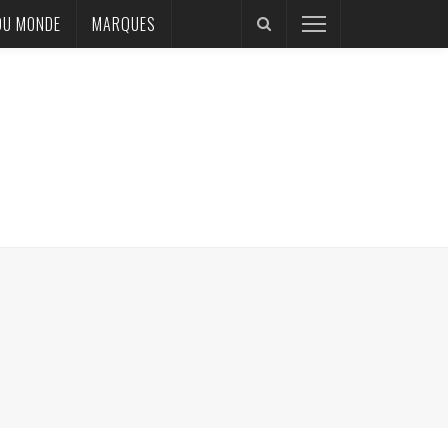
DU MONDE
MARQUES