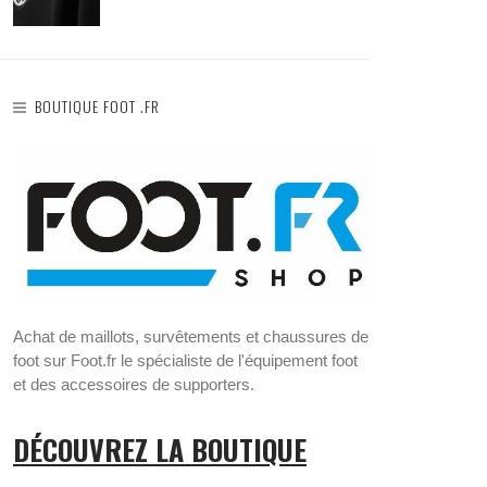
BOUTIQUE FOOT .FR
Achat de maillots, survêtements et chaussures de
foot sur Foot.fr le spécialiste de l'équipement foot
et des accessoires de supporters.
DÉCOUVREZ LA BOUTIQUE