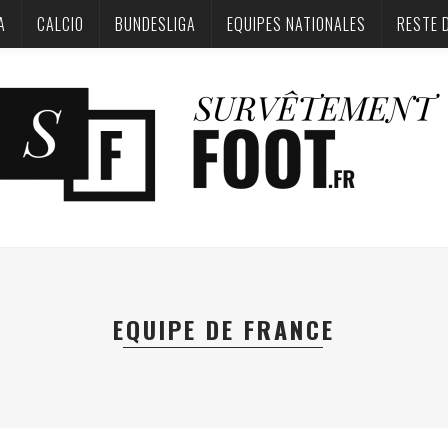
A
CALCIO
BUNDESLIGA‎
EQUIPES NATIONALES
RESTE 
EQUIPE DE FRANCE