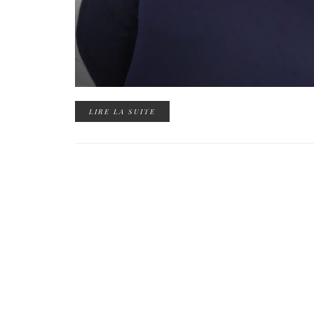
LIRE LA SUITE