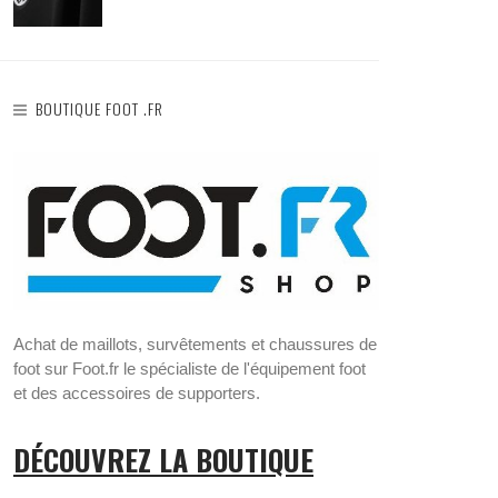
BOUTIQUE FOOT .FR
Achat de maillots, survêtements et chaussures de
foot sur Foot.fr le spécialiste de l'équipement foot
et des accessoires de supporters.
DÉCOUVREZ LA BOUTIQUE