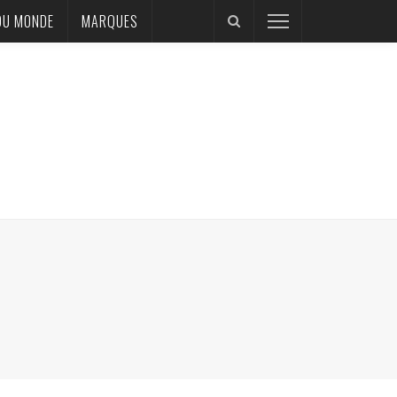
DU MONDE
MARQUES