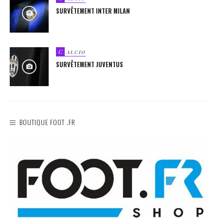
SURVÊTEMENT INTER MILAN
C
ALCIO
SURVÊTEMENT JUVENTUS
BOUTIQUE FOOT .FR