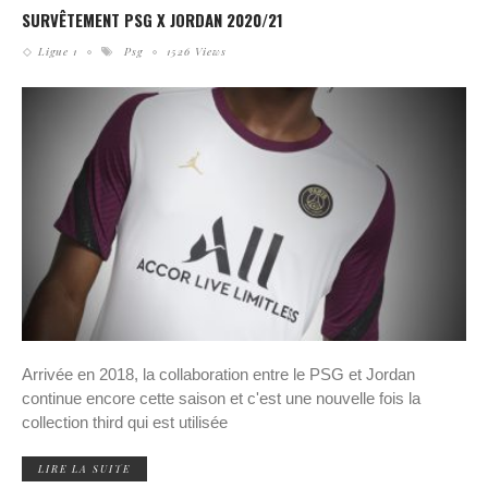
SURVÊTEMENT PSG X JORDAN 2020/21
Ligue 1
Psg
1526 Views
Arrivée en 2018, la collaboration entre le PSG et Jordan
continue encore cette saison et c'est une nouvelle fois la
collection third qui est utilisée
LIRE LA SUITE