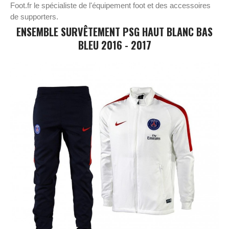
Foot.fr le spécialiste de l'équipement foot et des accessoires
de supporters.
ENSEMBLE SURVÊTEMENT PSG HAUT BLANC BAS
BLEU 2016 - 2017