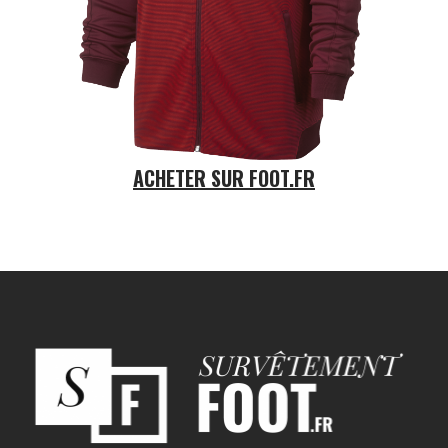
ACHETER SUR FOOT.FR