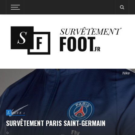
Nike
L
IGUE 1
SURVÊTEMENT PARIS SAINT-GERMAIN