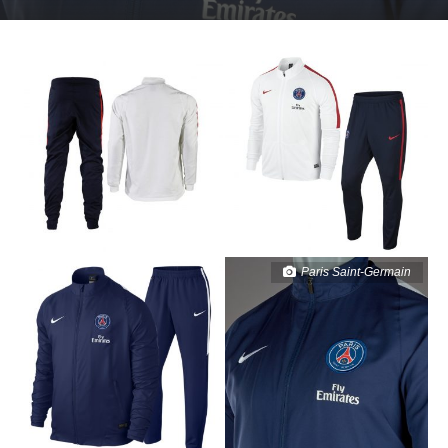
Paris Saint-Germain