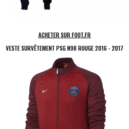
ACHETER SUR FOOT.FR
VESTE SURVÊTEMENT PSG N98 ROUGE 2016 - 2017