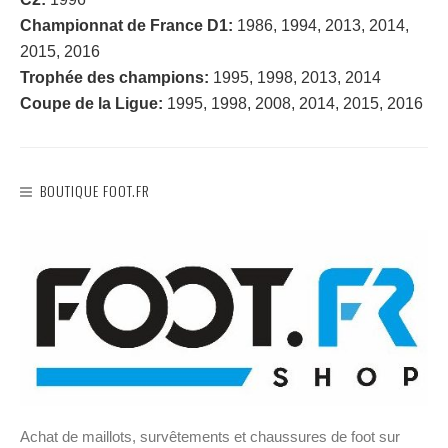
Championnat de France D1:
1986, 1994, 2013, 2014,
2015, 2016
Trophée des champions:
1995, 1998, 2013, 2014
Coupe de la Ligue:
1995, 1998, 2008, 2014, 2015, 2016
BOUTIQUE FOOT.FR
Achat de maillots, survêtements et chaussures de foot sur