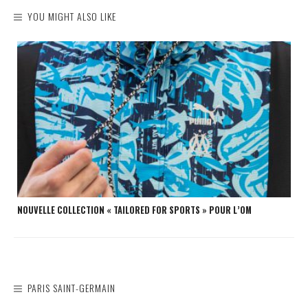
YOU MIGHT ALSO LIKE
NOUVELLE COLLECTION « TAILORED FOR SPORTS » POUR L’OM
PARIS SAINT-GERMAIN