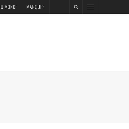
DU MONDE
MARQUES