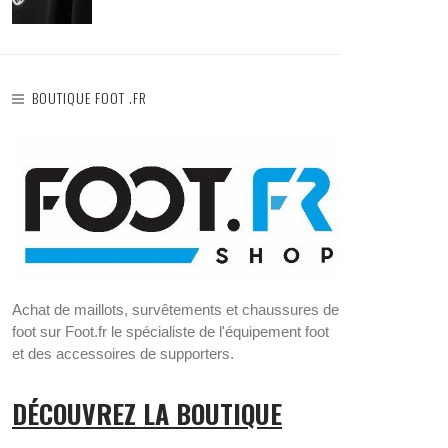
BOUTIQUE FOOT .FR
Achat de maillots, survêtements et chaussures de
foot sur Foot.fr le spécialiste de l'équipement foot
et des accessoires de supporters.
DÉCOUVREZ LA BOUTIQUE