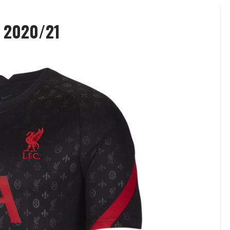
 2020/21