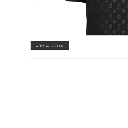
LIRE LA SUITE