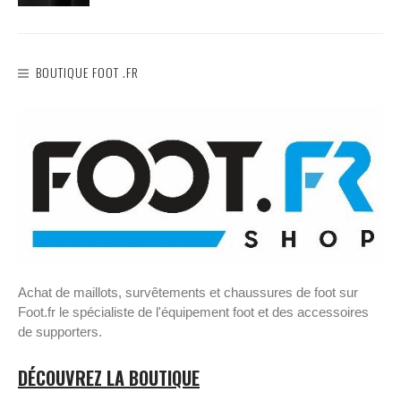
BOUTIQUE FOOT .FR
Achat de maillots, survêtements et chaussures de foot sur
Foot.fr le spécialiste de l'équipement foot et des accessoires
de supporters.
DÉCOUVREZ LA BOUTIQUE