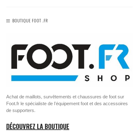
BOUTIQUE FOOT .FR
Achat de maillots, survêtements et chaussures de foot sur
Foot.fr le spécialiste de l'équipement foot et des accessoires
de supporters.
DÉCOUVREZ LA BOUTIQUE