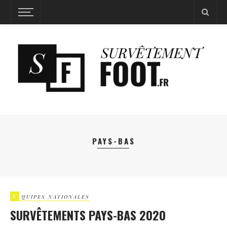
PAYS-BAS
E
QUIPES NATIONALES
SURVÊTEMENTS PAYS-BAS 2020