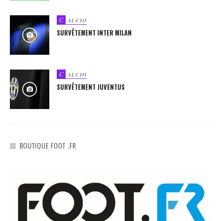
C
ALCIO
SURVÊTEMENT INTER MILAN
C
ALCIO
SURVÊTEMENT JUVENTUS
BOUTIQUE FOOT .FR