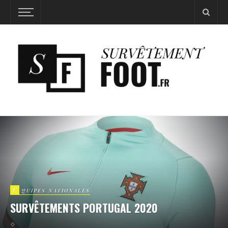
E
QUIPES NATIONALES
SURVÊTEMENTS PORTUGAL 2020