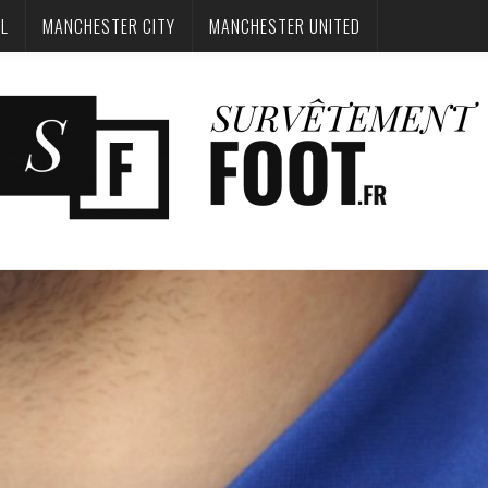
OL
MANCHESTER CITY
MANCHESTER UNITED