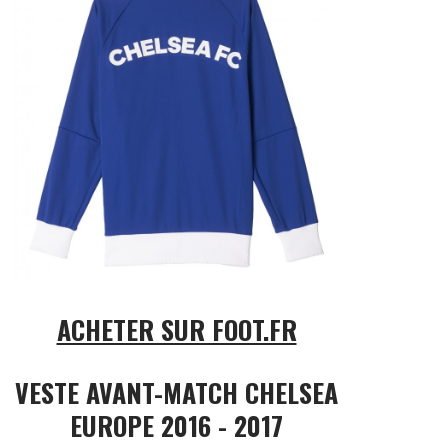
ACHETER SUR FOOT.FR
VESTE AVANT-MATCH CHELSEA
EUROPE 2016 - 2017