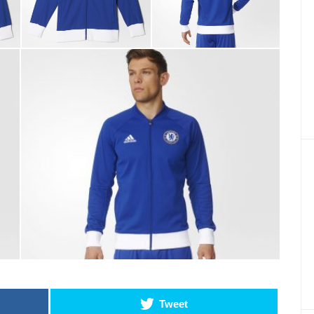
Tweet