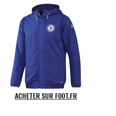
ACHETER SUR FOOT.FR